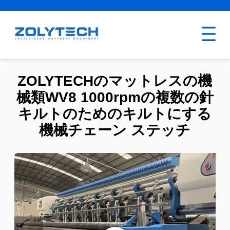
ZOLYTECHのマットレスの機
械類WV8 1000rpmの複数の針
キルトのためのキルトにする
機械チェーン ステッチ