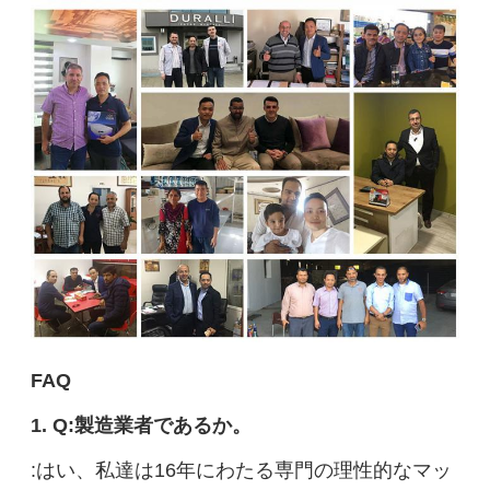
FAQ
1. Q:製造業者であるか。
:はい、私達は16年にわたる専門の理性的なマッ