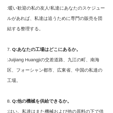
:暖い歓迎の私の友人!私達にあなたのスケジュー
ルがあれば、私達は追うために専門の販売を団
結する整理する。
7.
Q:あなたの工場はどこにあるか。
:Juijiang Huangjiの交差道路、九江の町、南海
区、フォーシャン都市、広東省、中国の私達の
工場。
8.
Q:他の機械を供給できるか。
:はい。私達はまた機械および他の原料の下で供