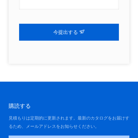
今提出する
購読する
見積もりは定期的に更新されます。最新のカタログをお届けす
るため、メールアドレスをお知らせください。