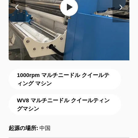
1000rpm マルチニードル クイールテ
ィング マシン
WV8 マルチニードル クイールティン
グマシン
起源の場所:
中国