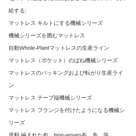
給する:
マットレス キルトにする機械シリーズ
機械シリーズを囲むマットレス
自動Whole-Plantマットレスの生産ライン
マットレス（ポケット）のばね機械シリーズ
マットレスのパッキングおよび転がり生産ライ
ン
マットレス テープ端機械シリーズ
マットレス フランジを付けたようになる機械シ
リーズ
原料:編まれた布、Non-woven布、糸、等。