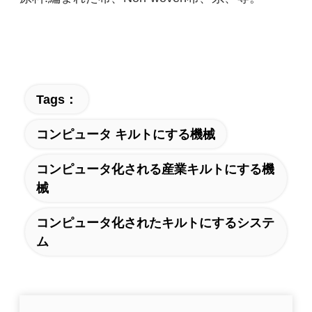
Tags：
コンピュータ キルトにする機械
コンピュータ化される産業キルトにする機
械
コンピュータ化されたキルトにするシステ
ム