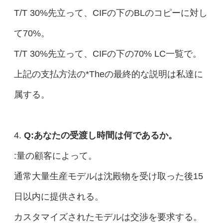
T/T 30%先立って、CIFの下のBLのコピーに対し
て70%。
T/T 30%先立って、CIFの下の70% LC一覧で。
上記の支払方法の*Theの最終的な説明は私達に
属する。
4.
Q:あなたの受渡し時間は何であるか。
:量の顧客によって。
通常大量生産モデルは沈殿物を受け取った後15
日以内に提供される。
カスタマイズされたモデルは交渉を要求する。