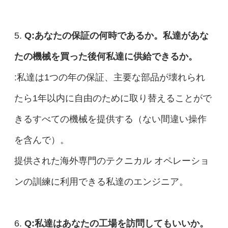
5.
Q:あなたの保証の何時であるか。私達があな
たの機械を買った後何私達に供給できるか。
:私達は1つの年の保証、主要な部品が壊れられ
たら1年以内に自由のために取り替えることがで
きるすべての機械を提供する（ない間違い操作
を含んで）。
提供された海外専門のテクニカル オペレーショ
ンの訓練に利用できる私達のエンジニア。
6.
Q:私達はあなたの工場を訪問してもいいか。