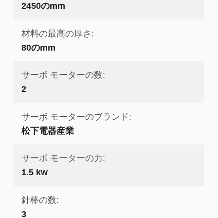
2450のmm
材料の最高の厚さ:
80のmm
サーボ モーターの数:
2
サーボ モーターのブランド:
松下電器産業
サーボ モーターの力:
1.5 kw
針棒の数:
3