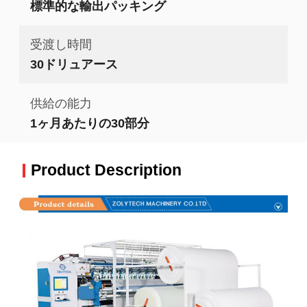
標準的な輸出パッキング
受渡し時間
30ドリュアース
供給の能力
1ヶ月あたりの30部分
Product Description