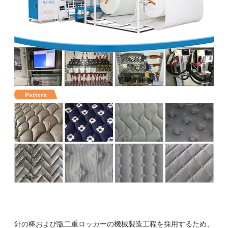
針の棒および版二重ロッカーの機械製造工程を採用するため、