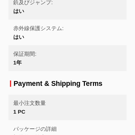
鋲及びジャンプ:
はい
赤外線保護システム:
はい
保証期間:
1年
Payment & Shipping Terms
最小注文数量
1 PC
パッケージの詳細