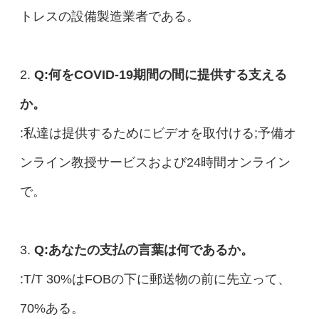
トレスの設備製造業者である。
2.
Q:何をCOVID-19期間の間に提供する支える
か。
:私達は提供するためにビデオを取付ける;予備オ
ンライン教授サービスおよび24時間オンライン
で。
3.
Q:あなたの支払の言葉は何であるか。
:T/T 30%はFOBの下に郵送物の前に先立って、
70%ある。