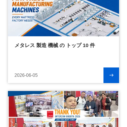
メタレス 製造 機械 の トップ 10 件
2026-06-05