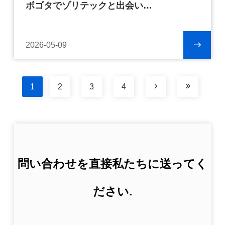
ボゴタでゾリテックと出会い
共同でマットレスの製造の未来を探求
2026-05-09
1
2
3
4
問い合わせを直接私たちに送ってく
ださい.