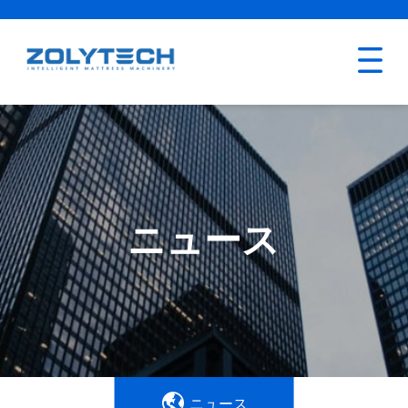
ニュース
ニュース