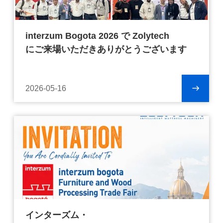
interzum Bogota 2026 で Zolytech
にご来場いただきありがとうございます
2026-05-16
インターズム・