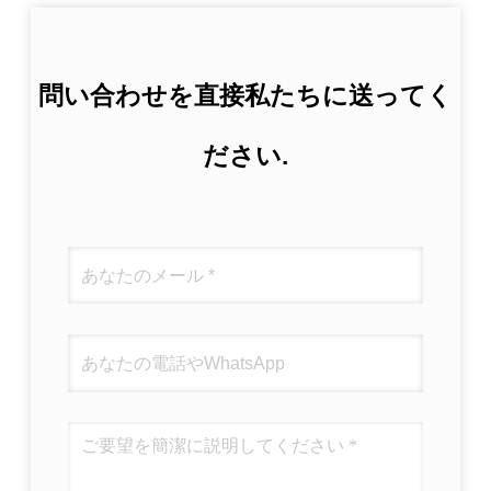
問い合わせを直接私たちに送ってく
ださい.