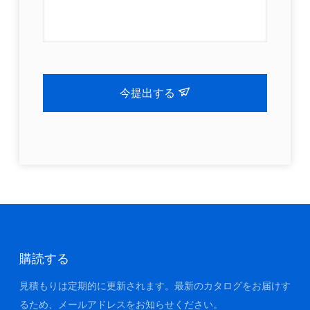
今提出する
購読する
見積もりは定期的に更新されます。最新のカタログをお届けす
るため、メールアドレスをお知らせください。