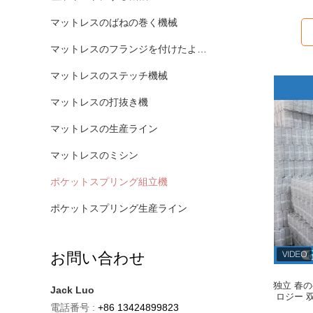
マットレスのばねの巻く機械
マットレスのフランジを付けたようになる機械
マットレスのステッチ機械
マットレスの打抜き機
マットレスの生産ライン
マットレスのミシン
ポケットスプリング組立機
ポケットスプリング生産ライン
お問い合わせ
独立 春
Jack Luo
ロジー 
電話番号 :
+86 13424899823