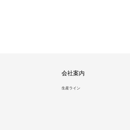
会社案内
生産ライン