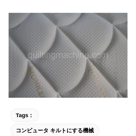
Tags：
コンピュータ キルトにする機械