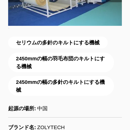
セリウムの多針のキルトにする機械
2450mmの幅の羽毛布団のキルトにす
る機械
2450mmの幅の多針のキルトにする機
械
起源の場所:
中国
ブランド名:
ZOLYTECH