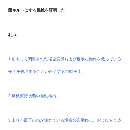
団キルトにする機械を証明した
利点:
1.前もって調整された場合労働および容易な操作を救っている
長さを処理することが終了する自動停止。
2.機械実行状態の自動検出。
3.上りか最下の糸が壊れている場合の自動停止、および安全赤