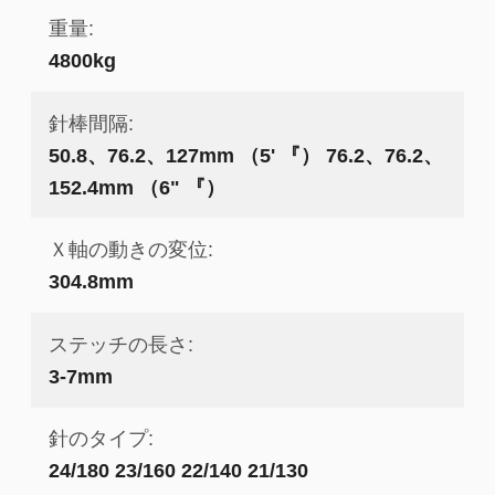
重量:
4800kg
針棒間隔:
50.8、76.2、127mm （5' 『） 76.2、76.2、
152.4mm （6" 『）
Ｘ軸の動きの変位:
304.8mm
ステッチの長さ:
3-7mm
針のタイプ:
24/180 23/160 22/140 21/130