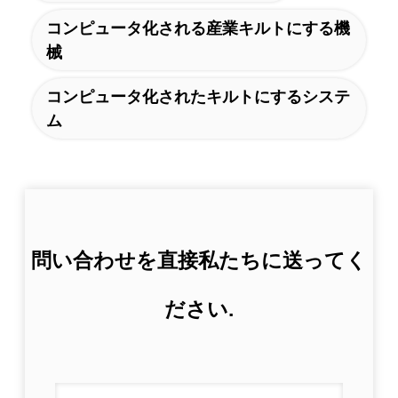
コンピュータ化される産業キルトにする機
械
コンピュータ化されたキルトにするシステ
ム
問い合わせを直接私たちに送ってく
ださい.