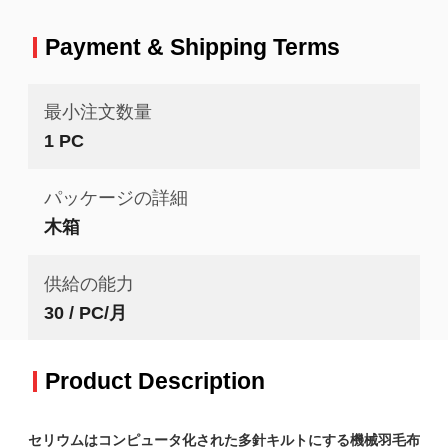
Payment & Shipping Terms
最小注文数量
1 PC
パッケージの詳細
木箱
供給の能力
30 / PC/月
Product Description
セリウムはコンピュータ化された多針キルトにする機械羽毛布