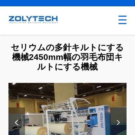
セリウムの多針キルトにする
機械2450mm幅の羽毛布団キ
ルトにする機械