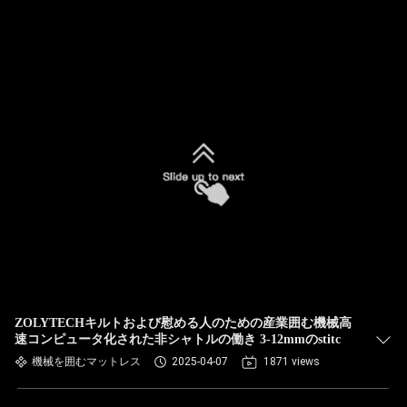
ZOLYTECHキルトおよび慰める人のための産業囲む機械高
速コンピュータ化された非シャトルの働き 3-12mmのstitc
機械を囲むマットレス
2025-04-07
1871 views