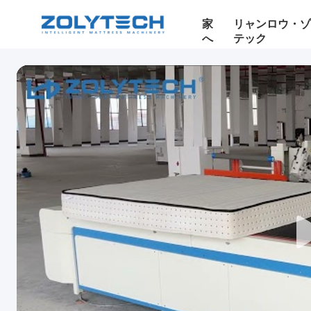
家
リャンロウ・
へ
テック