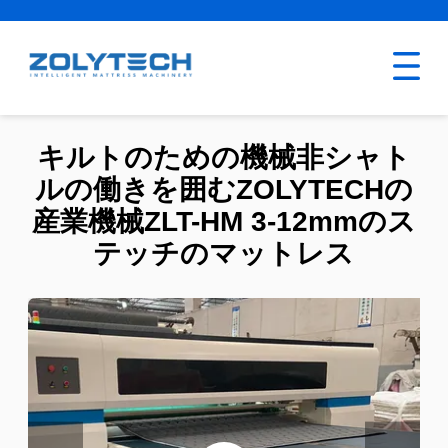
キルトのための機械非シャト
ルの働きを囲むZOLYTECHの
産業機械ZLT-HM 3-12mmのス
テッチのマットレス