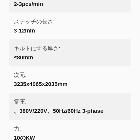
2-3pcs/min
ステッチの長さ:
3-12mm
キルトにする厚さ:
≤80mm
次元:
3235x4065x2035mm
電圧:
、380V/220V、50Hz/60Hz 3-phase
力:
10のKW