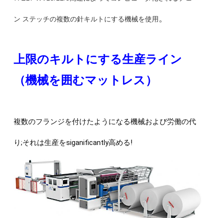
。
ン ステッチの複数の針キルトにする機械を使用
上限のキルトにする生産ライン
（機械を囲むマットレス）
複数のフランジを付けたようになる機械および労働の代
り;それは生産をsiganificantly高める!