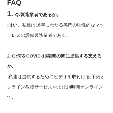
FAQ
1.
Q:製造業者であるか。
:はい、私達は16年にわたる専門の理性的なマッ
トレスの設備製造業者である。
2.
Q:何をCOVID-19期間の間に提供する支える
か。
:私達は提供するためにビデオを取付ける;予備オ
ンライン教授サービスおよび24時間オンライン
で。