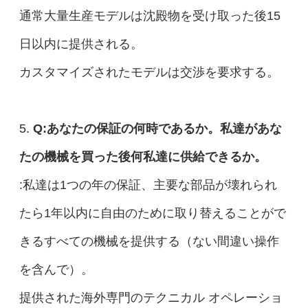
通常大量生産モデルは沈殿物を受け取った後15
日以内に提供される。
カスタマイズされたモデルは交渉を要求する。
5.
Q:あなたの保証の何時であるか。私達があな
たの機械を買った後何私達に供給できるか。
:私達は1つの年の保証、主要な部品が壊れられ
たら1年以内に自由のために取り替えることがで
きるすべての機械を提供する（ない間違い操作
を含んで）。
提供された海外専門のテクニカル オペレーショ