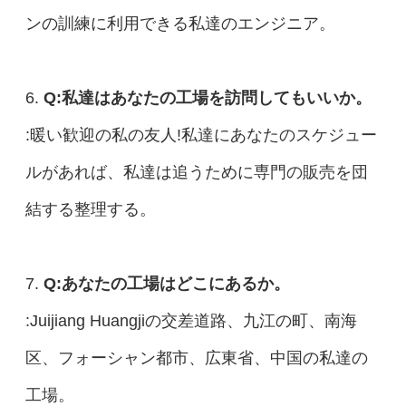
ンの訓練に利用できる私達のエンジニア。
6.
Q:私達はあなたの工場を訪問してもいいか。
:暖い歓迎の私の友人!私達にあなたのスケジュー
ルがあれば、私達は追うために専門の販売を団
結する整理する。
7.
Q:あなたの工場はどこにあるか。
:Juijiang Huangjiの交差道路、九江の町、南海
区、フォーシャン都市、広東省、中国の私達の
工場。