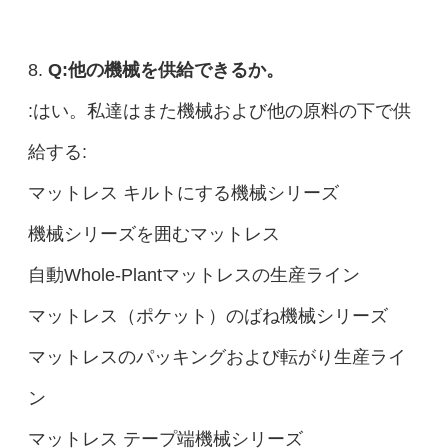
8.
Q:他の機械を供給できるか。
:はい。私達はまた機械および他の原料の下で供
給する:
マットレス キルトにする機械シリーズ
機械シリーズを囲むマットレス
自動Whole-Plantマットレスの生産ライン
マットレス（ポケット）のばね機械シリーズ
マットレスのパッキングおよび転がり生産ライ
ン
マットレス テープ端機械シリーズ