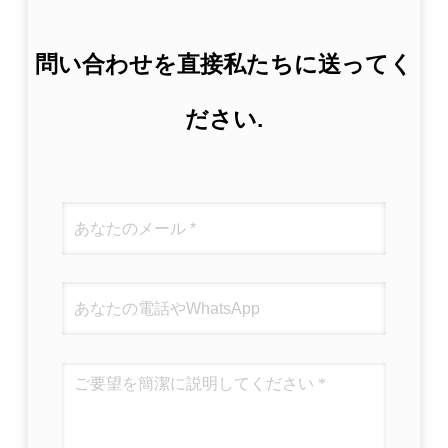
問い合わせを直接私たちに送ってく
ださい.