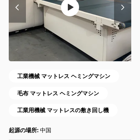
工業機械 マットレス ヘミングマシン
毛布 マットレス ヘミングマシン
工業用機械 マットレスの敷き回し機
起源の場所:
中国