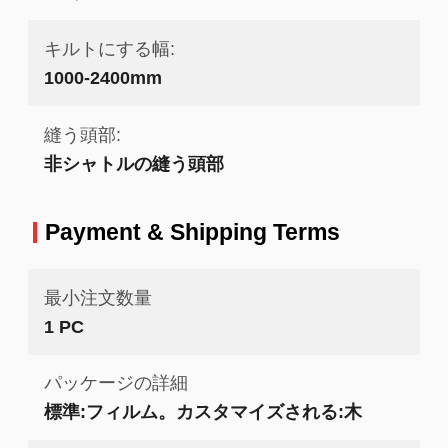
キルトにする幅:
1000-2400mm
縫う頭部:
非シャトルの縫う頭部
Payment & Shipping Terms
最小注文数量
1 PC
パッケージの詳細
標準:フィルム。カスタマイズされる:木