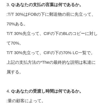
3.
Q:あなたの支払の言葉は何であるか。
:T/T 30%はFOBの下に郵送物の前に先立って、
70%ある。
T/T 30%先立って、CIFの下のBLのコピーに対し
て70%。
T/T 30%先立って、CIFの下の70% LC一覧で。
上記の支払方法の*Theの最終的な説明は私達に
属する。
4.
Q:あなたの受渡し時間は何であるか。
:量の顧客によって。