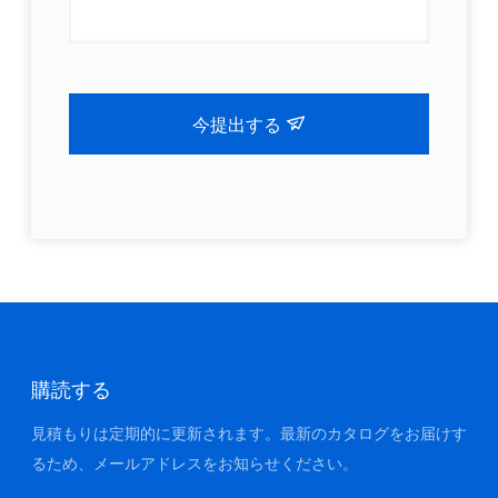
今提出する
購読する
見積もりは定期的に更新されます。最新のカタログをお届けす
るため、メールアドレスをお知らせください。