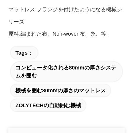
マットレス フランジを付けたようになる機械シ
リーズ
原料:編まれた布、Non-woven布、糸、等。
Tags：
コンピュータ化される80mmの厚さシステ
ムを囲む
機械を囲む80mmの厚さのマットレス
ZOLYTECHの自動囲む機械