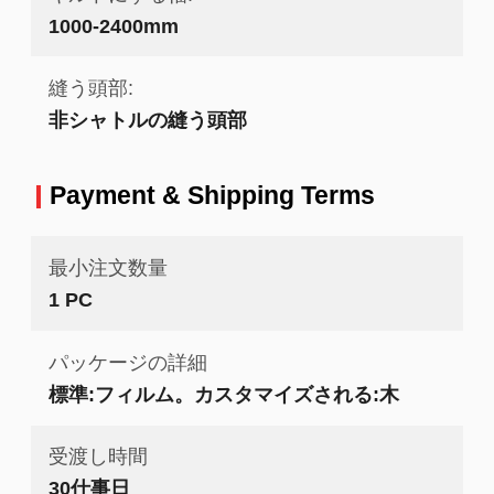
1000-2400mm
縫う頭部:
非シャトルの縫う頭部
Payment & Shipping Terms
最小注文数量
1 PC
パッケージの詳細
標準:フィルム。カスタマイズされる:木
受渡し時間
30仕事日