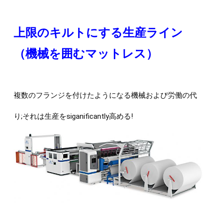
上限のキルトにする生産ライン
（機械を囲むマットレス）
複数のフランジを付けたようになる機械および労働の代
り;それは生産をsiganificantly高める!