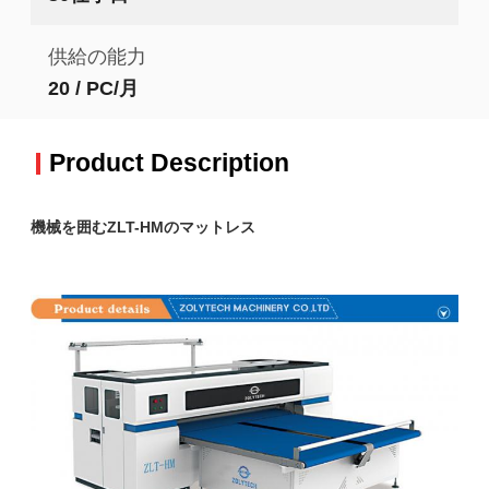
供給の能力
20 / PC/月
Product Description
機械を囲むZLT-HMのマットレス