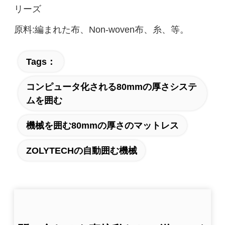
リーズ
原料:編まれた布、Non-woven布、糸、等。
Tags：
コンピュータ化される80mmの厚さシステ
ムを囲む
機械を囲む80mmの厚さのマットレス
ZOLYTECHの自動囲む機械