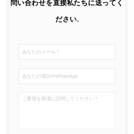
問い合わせを直接私たちに送ってく
ださい.