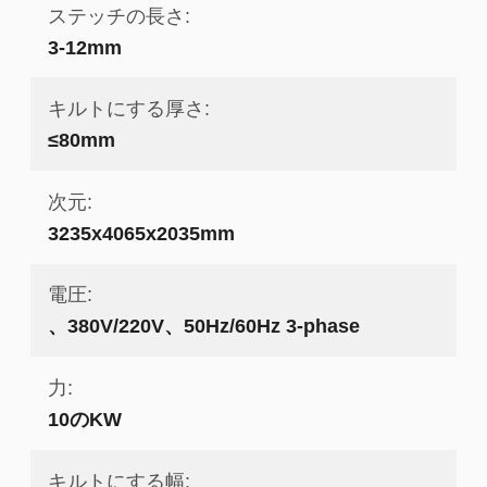
ステッチの長さ:
3-12mm
キルトにする厚さ:
≤80mm
次元:
3235x4065x2035mm
電圧:
、380V/220V、50Hz/60Hz 3-phase
力:
10のKW
キルトにする幅: