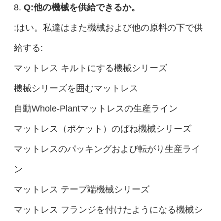
8.
Q:他の機械を供給できるか。
:はい。私達はまた機械および他の原料の下で供
給する:
マットレス キルトにする機械シリーズ
機械シリーズを囲むマットレス
自動Whole-Plantマットレスの生産ライン
マットレス（ポケット）のばね機械シリーズ
マットレスのパッキングおよび転がり生産ライ
ン
マットレス テープ端機械シリーズ
マットレス フランジを付けたようになる機械シ