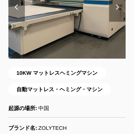
10KW マットレスヘミングマシン
自動マットレス・ヘミング・マシン
起源の場所:
中国
ブランド名:
ZOLYTECH