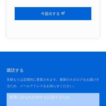
今提出する
購読する
見積もりは定期的に更新されます。最新のカタログをお届けす
るため、メールアドレスをお知らせください。