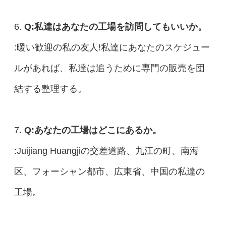
6.
Q:私達はあなたの工場を訪問してもいいか。
:暖い歓迎の私の友人!私達にあなたのスケジュー
ルがあれば、私達は追うために専門の販売を団
結する整理する。
7.
Q:あなたの工場はどこにあるか。
:Juijiang Huangjiの交差道路、九江の町、南海
区、フォーシャン都市、広東省、中国の私達の
工場。