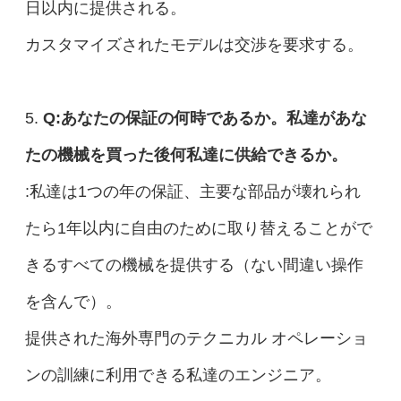
日以内に提供される。
カスタマイズされたモデルは交渉を要求する。
5.
Q:あなたの保証の何時であるか。私達があな
たの機械を買った後何私達に供給できるか。
:私達は1つの年の保証、主要な部品が壊れられ
たら1年以内に自由のために取り替えることがで
きるすべての機械を提供する（ない間違い操作
を含んで）。
提供された海外専門のテクニカル オペレーショ
ンの訓練に利用できる私達のエンジニア。