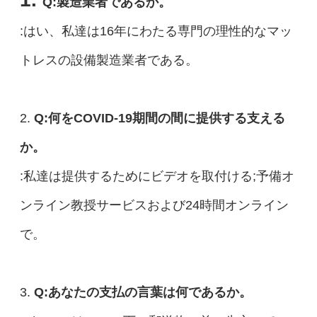
Q:製造業者であるか。
:はい、私達は16年にわたる専門の理性的なマッ
トレスの設備製造業者である。
2.
Q:何をCOVID-19期間の間に提供する支える
か。
:私達は提供するためにビデオを取付ける;予備オ
ンライン教授サービスおよび24時間オンライン
で。
3.
Q:あなたの支払の言葉は何であるか。