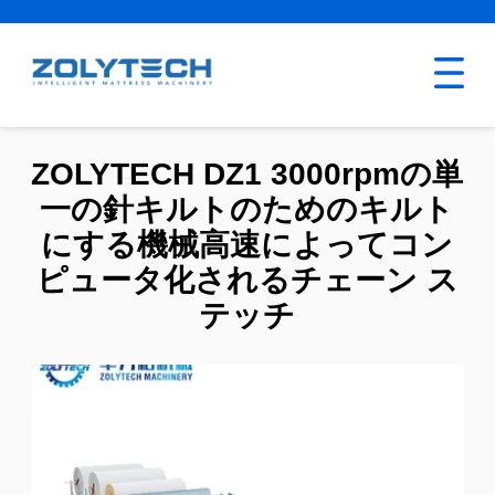
ZOLYTECH DZ1 3000rpmの単
一の針キルトのためのキルト
にする機械高速によってコン
ピュータ化されるチェーン ス
テッチ