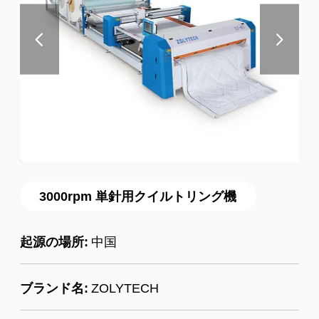
3000rpm 単針用クイルトリング機
起源の場所:
中国
ブランド名:
ZOLYTECH