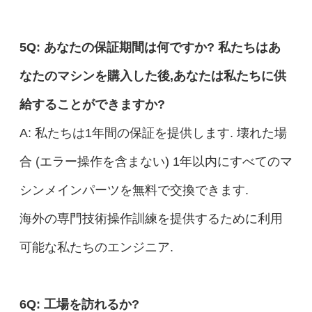
5Q: あなたの保証期間は何ですか? 私たちはあ
なたのマシンを購入した後,あなたは私たちに供
給することができますか?
A: 私たちは1年間の保証を提供します. 壊れた場
合 (エラー操作を含まない) 1年以内にすべてのマ
シンメインパーツを無料で交換できます.
海外の専門技術操作訓練を提供するために利用
可能な私たちのエンジニア.
6Q: 工場を訪れるか?