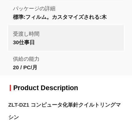
パッケージの詳細
標準:フィルム。カスタマイズされる:木
受渡し時間
30仕事日
供給の能力
20 / PC/月
Product Description
ZLT-DZ1 コンピュータ化単針クイルトリングマ
シン