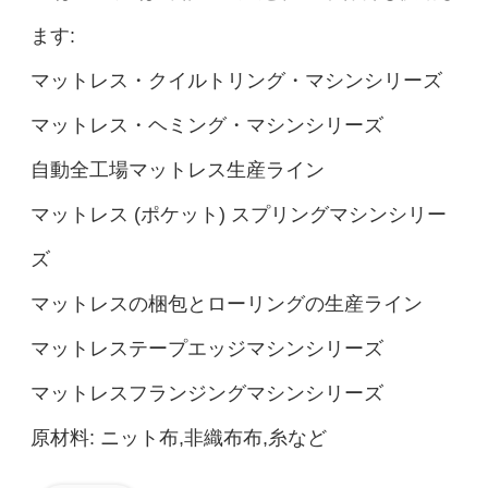
ます:
マットレス・クイルトリング・マシンシリーズ
マットレス・ヘミング・マシンシリーズ
自動全工場マットレス生産ライン
マットレス (ポケット) スプリングマシンシリー
ズ
マットレスの梱包とローリングの生産ライン
マットレステープエッジマシンシリーズ
マットレスフランジングマシンシリーズ
原材料: ニット布,非織布布,糸など