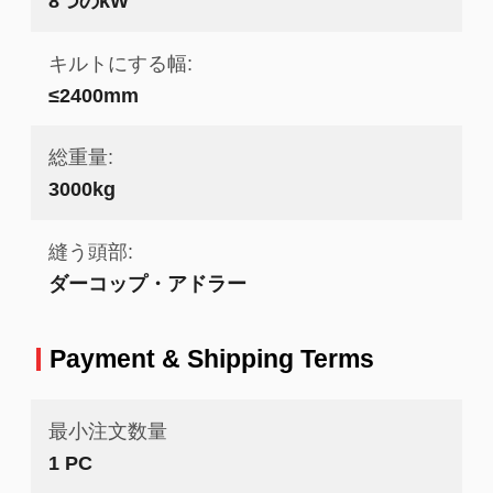
8つのkW
キルトにする幅:
≤2400mm
総重量:
3000kg
縫う頭部:
ダーコップ・アドラー
Payment & Shipping Terms
最小注文数量
1 PC