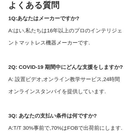
よくある質問
1Q:あなたはメーカーですか?
A:はい,私たちは16年以上のプロのインテリジェ
ントマットレス機器メーカーです.
2Q: COVID-19 期間中にどんな支援をしますか?
A: 設置ビデオ,オンライン教学サービス,24時間
オンラインスタンバイを提供しています.
3Q: あなたの支払い条件は何ですか?
A:T/T 30%事前で,70%はFOBで出荷前にします.