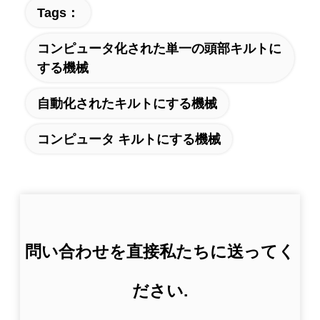
Tags：
コンピュータ化された単一の頭部キルトに
する機械
自動化されたキルトにする機械
コンピュータ キルトにする機械
問い合わせを直接私たちに送ってく
ださい.