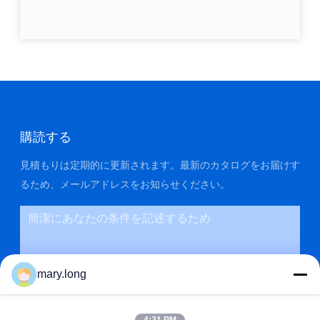
購読する
見積もりは定期的に更新されます。最新のカタログをお届けす
るため、メールアドレスをお知らせください。
mary.long