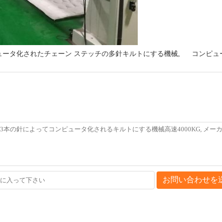
ュータ化されたチェーン ステッチの多針キルトにする機械
,
コンピュ
お問い合わせを