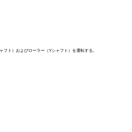
シャフト）およびローラー（Yシャフト）を運転する。