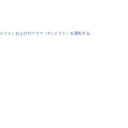
シャフト）およびローラー（Yシャフト）を運転する。