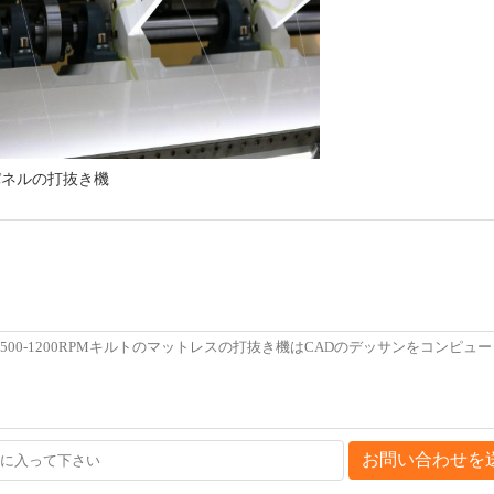
パネルの打抜き機
お問い合わせを