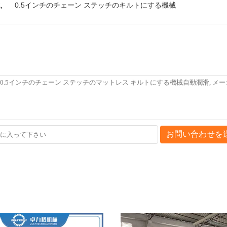
械
,
0.5インチのチェーン ステッチのキルトにする機械
お問い合わせを